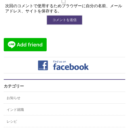
次回のコメントで使用するためブラウザーに自分の名前、メール
アドレス、サイトを保存する。
カテゴリー
お知らせ
インド就職
レシピ