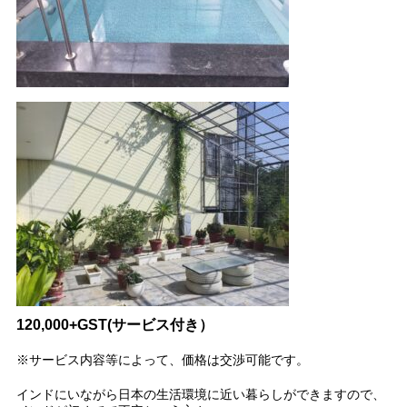
120,000+GST(サービス付き）
※サービス内容等によって、価格は交渉可能です。
インドにいながら日本の生活環境に近い暮らしができますので、