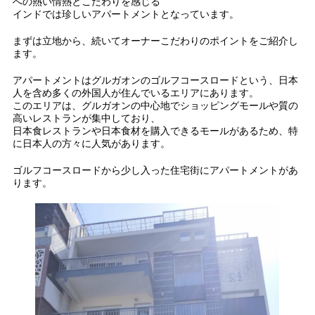
への熱い情熱とこだわりを感じる
インドでは珍しいアパートメントとなっています。
まずは立地から、続いてオーナーこだわりのポイントをご紹介し
ます。
アパートメントはグルガオンのゴルフコースロードという、日本
人を含め多くの外国人が住んでいるエリアにあります。
このエリアは、グルガオンの中心地でショッピングモールや質の
高いレストランが集中しており、
日本食レストランや日本食材を購入できるモールがあるため、特
に日本人の方々に人気があります。
ゴルフコースロードから少し入った住宅街にアパートメントがあ
ります。