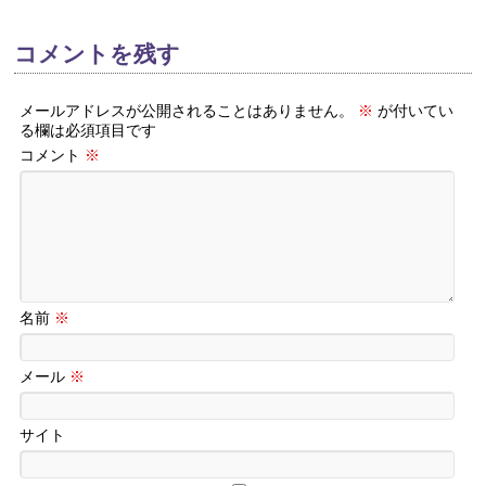
コメントを残す
メールアドレスが公開されることはありません。
※
が付いてい
る欄は必須項目です
コメント
※
名前
※
メール
※
サイト