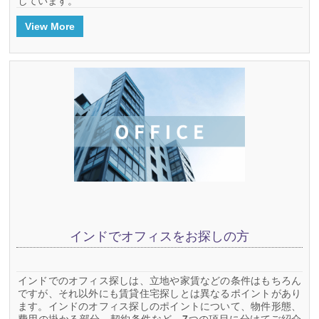
しています。
View More
インドでオフィスをお探しの方
インドでのオフィス探しは、立地や家賃などの条件はもちろん
ですが、それ以外にも賃貸住宅探しとは異なるポイントがあり
ます。インドのオフィス探しのポイントについて、物件形態、
費用の掛かる部分、契約条件など、7つの項目に分けてご紹介