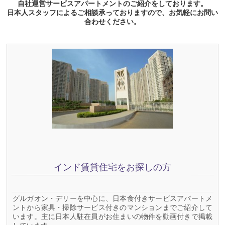
自社運営サービスアパートメントのご紹介をしております。
日本人スタッフによるご相談承っておりますので、お気軽にお問い
合わせください。
インド賃貸住宅をお探しの方
グルガオン・デリーを中心に、日本食付きサービスアパートメ
ントから家具・掃除サービス付きのマンションまでご紹介して
います。主に日本人駐在員がお住まいの物件を動画付きで掲載