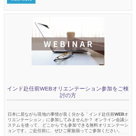
インド赴任前WEBオリエンテーション参加をご検
討の方
日本に居ながら現地の事情が良く分かる「インド赴任前WEBオ
リエンテーション」に参加してみませんか？ オンライン会議シ
ステムを使って、どこからでも参加できる無料オリエンテーシ
ョンです。ご赴任前に、ぜひご家族揃ってご参加ください。