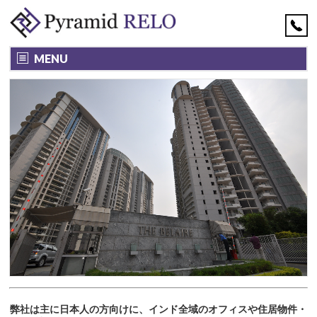
MENU
弊社は主に日本人の方向けに、インド全域のオフィスや住居物件・