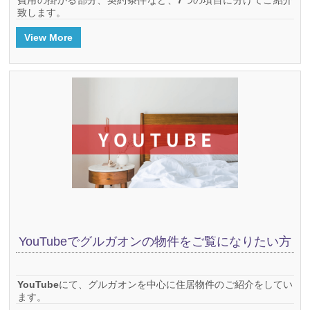
致します。
View More
YouTubeでグルガオンの物件をご覧になりたい方
YouTubeにて、グルガオンを中心に住居物件のご紹介をしてい
ます。