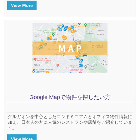
View More
Google Mapで物件を探したい方
グルガオンを中心としたコンドミニアムとオフィス物件情報に
加え、日本人の方に人気のレストランや店舗をご紹介していま
す。
View More