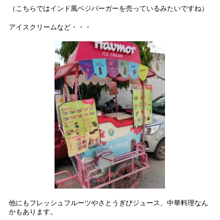
（こちらではインド風ベジバーガーを売っているみたいですね）
アイスクリームなど・・・
他にもフレッシュフルーツやさとうぎびジュース、中華料理なん
かもあります。