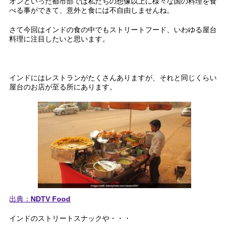
オンといった都市部では私たちの想像以上に様々な国の料理を食
べる事ができて、意外と食には不自由しませんね。
さて今回はインドの食の中でもストリートフード、いわゆる屋台
料理に注目したいと思います。
インドにはレストランがたくさんありますが、それと同じくらい
屋台のお店が至る所にあります。
出典：NDTV Food
インドのストリートスナックや・・・