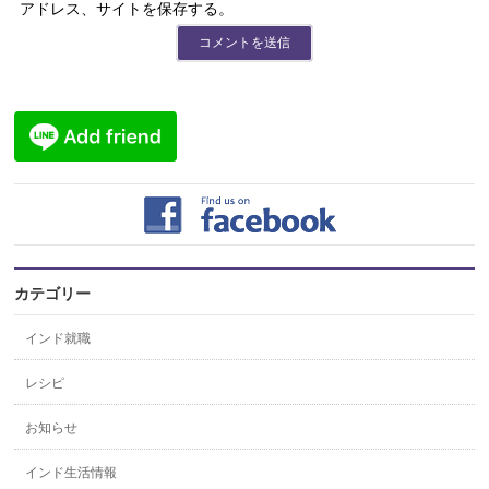
アドレス、サイトを保存する。
カテゴリー
インド就職
レシピ
お知らせ
インド生活情報