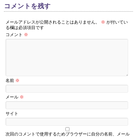
コメントを残す
メールアドレスが公開されることはありません。
※
が付いてい
る欄は必須項目です
コメント
※
名前
※
メール
※
サイト
次回のコメントで使用するためブラウザーに自分の名前、メール