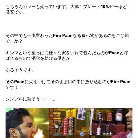
もちろんカレーも売っています。大体１プレート40ルピーほど！
激安です。
その中でも一風変わったFire Paanなる食べ物があるのをご存知
ですか？
キンマという葉っぱに様々な実をいれて包んだものがPaanと呼
ばれるもので消化を助ける働きが
あるそうです。
そのPaanに火をつけてそのまま口の中に放り込むのがFire Paan
です！
シンプルに熱そう・・・。