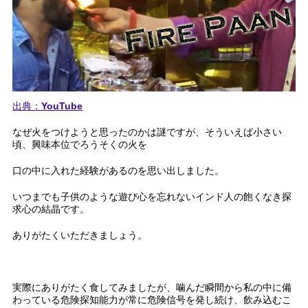
出典：YouTube
なぜ火をつけようと思ったのかは謎ですが、そういえば小さい
頃、興味本位でろうそくの火を
口の中に入れた経験があるのを思い出しました。
いつまでも子供のような遊び心を忘れないインド人の飽くなき探
求心の結晶です。
ありがたくいただきましょう。
実際にありがたく食してみましたが、噛んだ瞬間から私の中に備
わっている危険探知能力が常に危険信号を発し続け、飲み込むこ