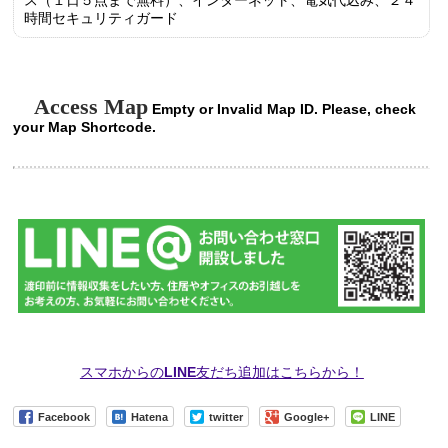
時間セキュリティガード
Access Map
Empty or Invalid Map ID. Please, check
your Map Shortcode.
スマホからのLINE友だち追加はこちらから！
Facebook
Hatena
twitter
Google+
LINE