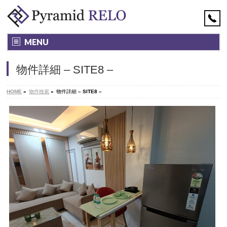
MENU
物件詳細 – SITE8 –
HOME
»
物件検索
»
物件詳細 – SITE8 –